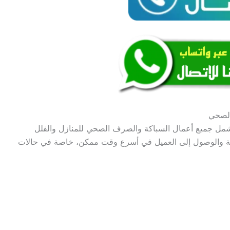
الصحي
مل جميع أعمال السباكة والصرف الصحي للمنازل والفلل
تجابة والوصول إلى العميل في أسرع وقت ممكن، خاصة في حالات