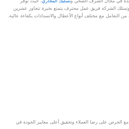
ئدة في مجال الصرف الصحي و
تسليك المجاري
، حيث توفر
. وتمتلك الشركة فريق عمل محترف يتمتع بخبرة تتجاوز عشرين
ن التعامل مع مختلف أنواع الأعطال والانسدادات بكفاءة عالية.
ع الحرص على رضا العملاء وتحقيق أعلى معايير الجودة في