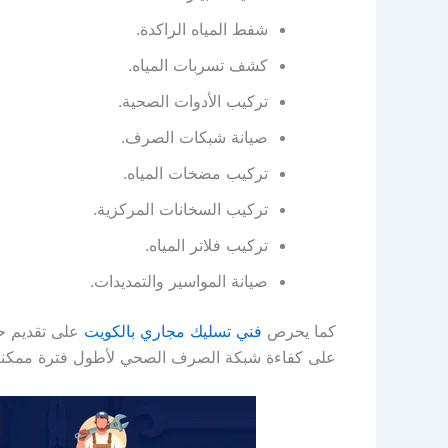
شفط المياه الراكدة.
كشف تسربات المياه.
تركيب الأدوات الصحية.
صيانة شبكات الصرف.
تركيب مضخات المياه.
تركيب السخانات المركزية.
تركيب فلاتر المياه.
صيانة المواسير والتمديدات.
كما يحرص
فني تسليك مجاري بالكويت
على تقديم حل
على كفاءة شبكة الصرف الصحي لأطول فترة ممكنة