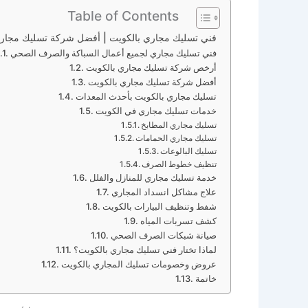
Table of Contents
فني تسليك مجاري بالكويت | أفضل شركة تسليك مج
فني تسليك مجاري لجميع أعمال السباكة والصرف الصحي
أرخص شركة تسليك مجاري بالكويت
أفضل شركة تسليك مجاري بالكويت
تسليك مجاري بالكويت بأحدث المعدات
خدمات تسليك مجاري في الكويت
تسليك مجاري المطابخ
تسليك مجاري الحمامات
تسليك البالوعات
تنظيف خطوط الصرف
خدمة تسليك مجاري للمنازل والفلل
علاج مشاكل انسداد المجاري
شفط وتنظيف البيارات بالكويت
كشف تسربات المياه
صيانة شبكات الصرف الصحي
لماذا تختار فني تسليك مجاري بالكويت؟
عروض وخصومات تسليك المجاري بالكويت
خاتمة