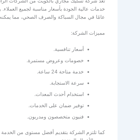
تعد شركة تسليك مجاري بالكويت من الشركات الرا
خدمات عالية الجودة بأسعار مناسبة لجميع العملاء
عامًا في مجال السباكة والصرف الصحي، مما يمكنه م
مميزات الشركة:
أسعار تنافسية.
خصومات وعروض مستمرة.
خدمة متاحة 24 ساعة.
سرعة الاستجابة.
استخدام أحدث المعدات.
توفير ضمان على الخدمات.
فنيون متخصصون ومدربون.
كما تلتزم الشركة بتقديم أفضل مستوى من الخدمة م