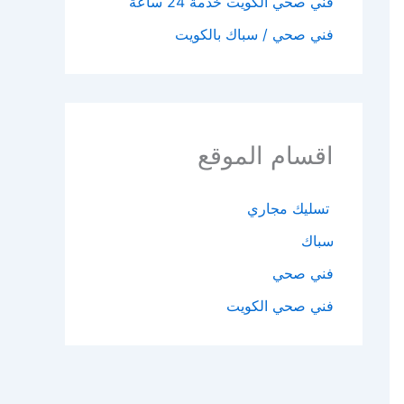
فني صحي الكويت خدمة 24 ساعة
فني صحي / سباك بالكويت
اقسام الموقع
تسليك مجاري
سباك
فني صحي
فني صحي الكويت