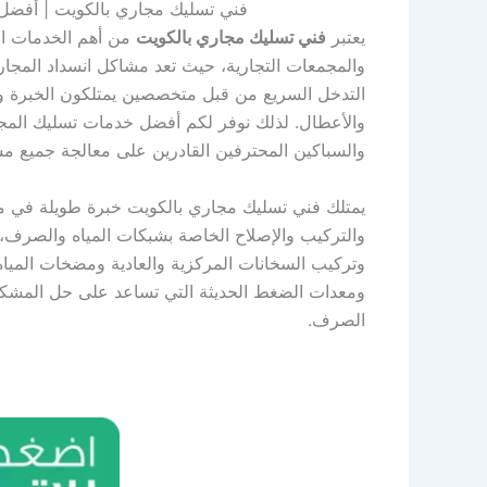
فني تسليك مجاري بالكويت | أف
يعتبر
فني تسليك مجاري بالكويت
من أهم الخدمات الت
والمجمعات التجارية، حيث تعد مشاكل انسداد المجا
التدخل السريع من قبل متخصصين يمتلكون الخبرة والأ
والسباكين المحترفين القادرين على معالجة جميع 
يمتلك فني تسليك مجاري بالكويت خبرة طويلة في مج
والتركيب والإصلاح الخاصة بشبكات المياه والصرف،
وتركيب السخانات المركزية والعادية ومضخات المياه و
ومعدات الضغط الحديثة التي تساعد على حل المشكل
الصرف.