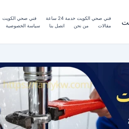
فني صحي الكويت خدمة 24 ساعة
فني صحي الكويت
ت
مقالات
من نحن
اتصل بنا
سياسة الخصوصية