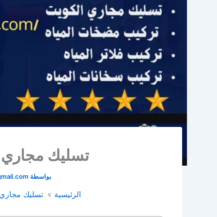
تسليك مجاري بالكوي
بواسطة
mail.com
الرئيسية
تسليك مجاري