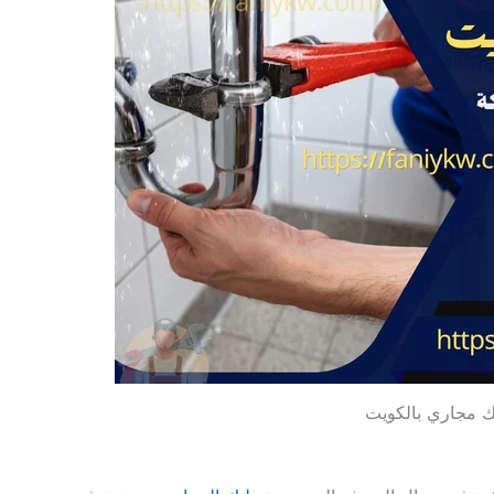
ك مجاري بالكويت