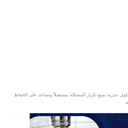
ول جذرية تمنع تكرار المشكلة مستقبلاً وتساعد على الحفاظ
.