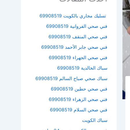
تسليك مجاري بالكويت 69908519
فني صحي الفروانية 69908519
فني صحي المنقف 69908519
فني صحي جابر الأحمد 69908519
فني صحي الجهراء 69908519
سباك الخالدية 69908519
سباك صحي صباح السالم 69908519
فني صحي حطين 69908519
فني صحي الزهراء 69908519
فني صحي السلام 69908519
سباك الكويت