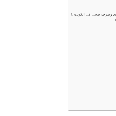
اري وصرف صحي في الكويت