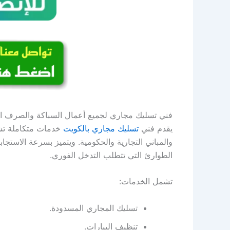
فني تسليك مجاري لجميع أعمال السباكة والصرف 
يقدم فني
تسليك مجاري بالكويت
خدمات متكاملة تش
والمباني التجارية والحكومية. ويتميز بسرعة الاس
الطوارئ التي تتطلب التدخل الفوري.
تشمل الخدمات:
تسليك المجاري المسدودة.
تنظيف البيارات.