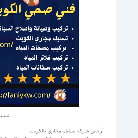
تسلي
أرخص شركة تسليك مجاري بالكويت