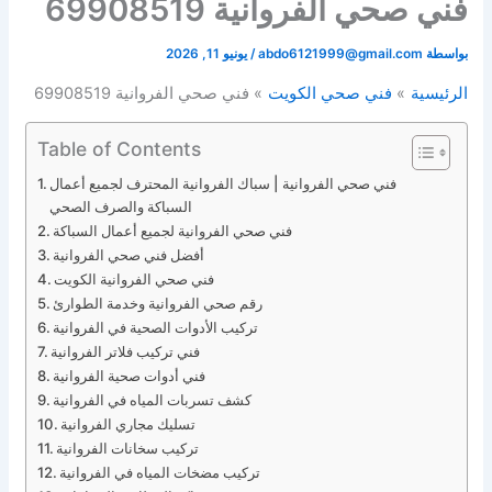
فني صحي الفروانية 69908519
بواسطة
abdo6121999@gmail.com
/
يونيو 11, 2026
الرئيسية
فني صحي الكويت
فني صحي الفروانية 69908519
Table of Contents
فني صحي الفروانية | سباك الفروانية المحترف لجميع أعمال
السباكة والصرف الصحي
فني صحي الفروانية لجميع أعمال السباكة
أفضل فني صحي الفروانية
فني صحي الفروانية الكويت
رقم صحي الفروانية وخدمة الطوارئ
تركيب الأدوات الصحية في الفروانية
فني تركيب فلاتر الفروانية
فني أدوات صحية الفروانية
كشف تسربات المياه في الفروانية
تسليك مجاري الفروانية
تركيب سخانات الفروانية
تركيب مضخات المياه في الفروانية