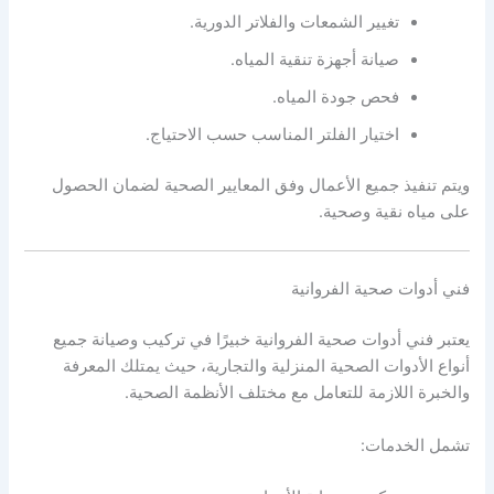
تغيير الشمعات والفلاتر الدورية.
صيانة أجهزة تنقية المياه.
فحص جودة المياه.
اختيار الفلتر المناسب حسب الاحتياج.
ويتم تنفيذ جميع الأعمال وفق المعايير الصحية لضمان الحصول
على مياه نقية وصحية.
فني أدوات صحية الفروانية
يعتبر فني أدوات صحية الفروانية خبيرًا في تركيب وصيانة جميع
أنواع الأدوات الصحية المنزلية والتجارية، حيث يمتلك المعرفة
والخبرة اللازمة للتعامل مع مختلف الأنظمة الصحية.
تشمل الخدمات: