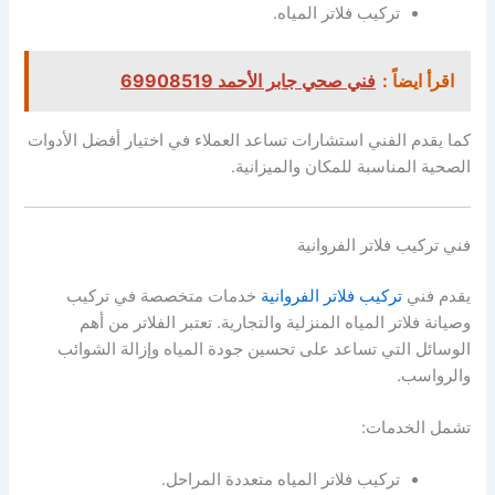
تركيب فلاتر المياه.
اقرأ ايضاً :
فني صحي جابر الأحمد 69908519
كما يقدم الفني استشارات تساعد العملاء في اختيار أفضل الأدوات
الصحية المناسبة للمكان والميزانية.
فني تركيب فلاتر الفروانية
يقدم فني
تركيب فلاتر الفروانية
خدمات متخصصة في تركيب
وصيانة فلاتر المياه المنزلية والتجارية. تعتبر الفلاتر من أهم
الوسائل التي تساعد على تحسين جودة المياه وإزالة الشوائب
والرواسب.
تشمل الخدمات:
تركيب فلاتر المياه متعددة المراحل.