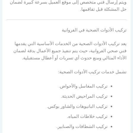
ويتم إرسال فني متخصص إلى موقع العميل بسرعة كبيرة لضمان
حل المشكلة قبل تفاقمها.
تركيب الأدوات الصحية في الفروانية
يعد تركيب الأدوات الصحية من الخدمات الأساسية التي يقدمها
فني صحي الفروانية، حيث يتم تنفيذ جميع الأعمال بدقة لضمان
الأداء المثالي ومنع حدوث أي تسربات أو أعطال مستقبلية.
تشمل خدمات تركيب الأدوات الصحية:
تركيب المغاسل والأحواض.
تركيب المراحيض الحديثة.
تركيب البانيوهات والشاور بوكس.
تركيب خلاطات المياه.
تركيب الشطافات والصنابير.