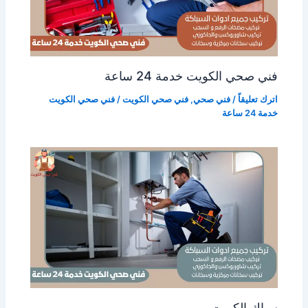
فني صحي الكويت خدمة 24 ساعة
اترك تعليقاً
/
فني صحي
,
فني صحي الكويت
/
فني صحي الكويت
خدمة 24 ساعة
سباك الكويت