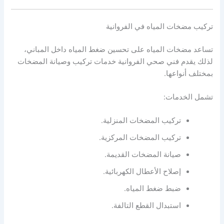
تركيب مضخات المياه في الفروانية
تساعد مضخات المياه على تحسين ضغط المياه داخل المباني،
لذلك يقدم فني صحي الفروانية خدمات تركيب وصيانة المضخات
بمختلف أنواعها.
تشمل الخدمات:
تركيب المضخات المنزلية.
تركيب المضخات المركزية.
صيانة المضخات القديمة.
إصلاح الأعطال الكهربائية.
ضبط ضغط المياه.
استبدال القطع التالفة.