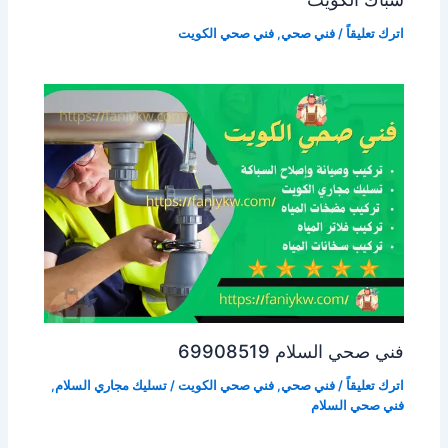
اترك تعليقاً
/
فني صحي
,
فني صحي الكويت
فني صحي السلام 69908519
اترك تعليقاً
/
فني صحي
,
فني صحي الكويت
/
تسليك مجاري السلام
,
فني صحي السلام