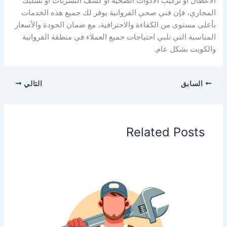
الأعطال أو تركيب الأدوات الصحية أو كشف التسربات أو تسليك
المجاري، فإن فني صحي الفروانية يوفر لك جميع هذه الخدمات
بأعلى مستوى من الكفاءة والاحترافية، مع ضمان الجودة والأسعار
المناسبة التي تلبي احتياجات جميع العملاء في منطقة الفروانية
والكويت بشكل عام.
السابق
التالي
Related Posts