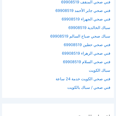
فني صحي المنقف 69908519
فني صحي جابر الأحمد 69908519
فني صحي الجهراء 69908519
سباك الخالدية 69908519
سباك صحي صباح السالم 69908519
فني صحي حطين 69908519
فني صحي الزهراء 69908519
فني صحي السلام 69908519
سباك الكويت
فني صحي الكويت خدمة 24 ساعة
فني صحي / سباك بالكويت