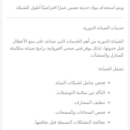
ويتم استخدام مواد حديثة تضمن عمرًا افتراضيًا أطول للشبكة.
خدمات الصيانة الدورية
الصيانة الدورية من أهم الخدمات التي تساعد على منع الأعطال
قبل حدوثها، لذلك يوفر فني صحي الفروانية برامج صيانة متكاملة
للمنازل والمنشآت.
تشمل الصيانة:
فحص شامل لشبكات المياه.
التأكد من سلامة التوصيلات.
تنظيف المصارف.
فحص السخانات والمضخات.
معالجة المشكلات البسيطة قبل تفاقمها.