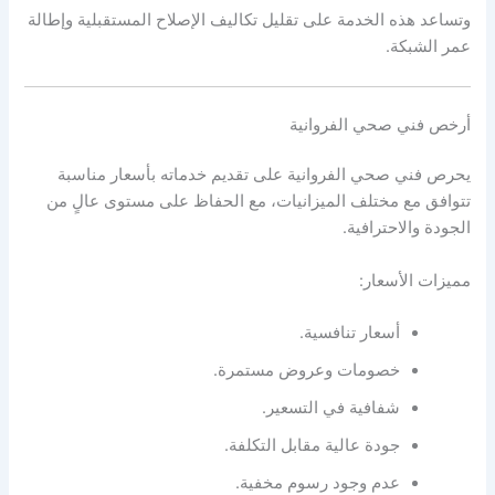
وتساعد هذه الخدمة على تقليل تكاليف الإصلاح المستقبلية وإطالة
عمر الشبكة.
أرخص فني صحي الفروانية
يحرص فني صحي الفروانية على تقديم خدماته بأسعار مناسبة
تتوافق مع مختلف الميزانيات، مع الحفاظ على مستوى عالٍ من
الجودة والاحترافية.
مميزات الأسعار:
أسعار تنافسية.
خصومات وعروض مستمرة.
شفافية في التسعير.
جودة عالية مقابل التكلفة.
عدم وجود رسوم مخفية.