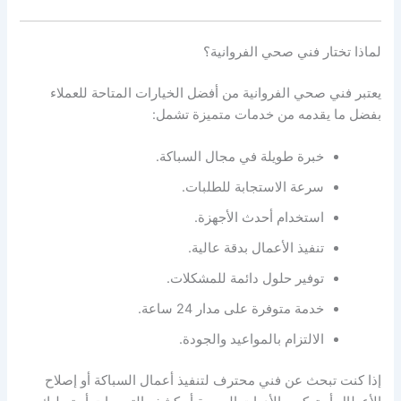
لماذا تختار فني صحي الفروانية؟
يعتبر فني صحي الفروانية من أفضل الخيارات المتاحة للعملاء
بفضل ما يقدمه من خدمات متميزة تشمل:
خبرة طويلة في مجال السباكة.
سرعة الاستجابة للطلبات.
استخدام أحدث الأجهزة.
تنفيذ الأعمال بدقة عالية.
توفير حلول دائمة للمشكلات.
خدمة متوفرة على مدار 24 ساعة.
الالتزام بالمواعيد والجودة.
إذا كنت تبحث عن فني محترف لتنفيذ أعمال السباكة أو إصلاح