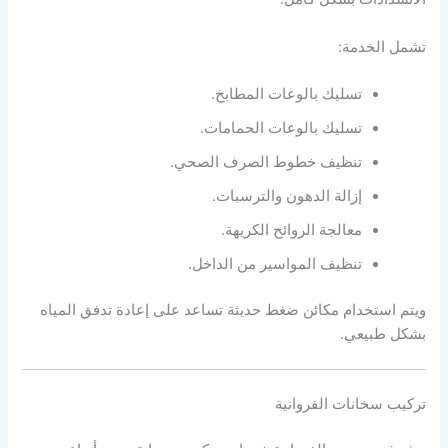
تشمل الخدمة:
تسليك بالوعات المطابخ.
تسليك بالوعات الحمامات.
تنظيف خطوط الصرف الصحي.
إزالة الدهون والترسبات.
معالجة الروائح الكريهة.
تنظيف المواسير من الداخل.
ويتم استخدام مكائن ضغط حديثة تساعد على إعادة تدفق المياه
بشكل طبيعي.
تركيب سخانات الفروانية