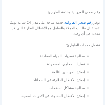
رقم صحي الفروانية وخدمة الطوارئ
يوفر
رقم صحي الفروانية
خدمة متاحة على مدار 24 ساعة يوميًا
لاستقبال طلبات العملاء والتعامل مع الأعطال الطارئة التي قد
تحدث في أي وقت.
تشمل خدمات الطوارئ:
معالجة تسربات المياه المفاجئة.
تسليك المجاري المسدودة.
إصلاح المواسير التالفة.
إصلاح الأعطال الطارئة في السخانات.
معالجة مشاكل المضخات.
إصلاح الأعطال المفاجئة في الأدوات الصحية.