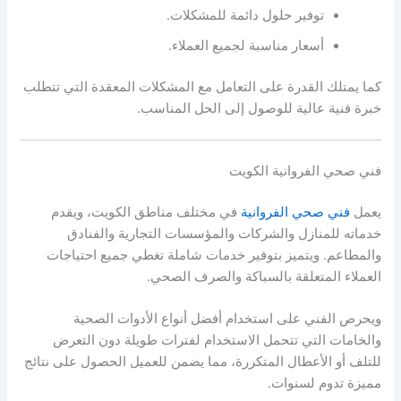
توفير حلول دائمة للمشكلات.
أسعار مناسبة لجميع العملاء.
كما يمتلك القدرة على التعامل مع المشكلات المعقدة التي تتطلب
خبرة فنية عالية للوصول إلى الحل المناسب.
فني صحي الفروانية الكويت
يعمل
فني صحي الفروانية
في مختلف مناطق الكويت، ويقدم
خدماته للمنازل والشركات والمؤسسات التجارية والفنادق
والمطاعم. ويتميز بتوفير خدمات شاملة تغطي جميع احتياجات
العملاء المتعلقة بالسباكة والصرف الصحي.
ويحرص الفني على استخدام أفضل أنواع الأدوات الصحية
والخامات التي تتحمل الاستخدام لفترات طويلة دون التعرض
للتلف أو الأعطال المتكررة، مما يضمن للعميل الحصول على نتائج
مميزة تدوم لسنوات.