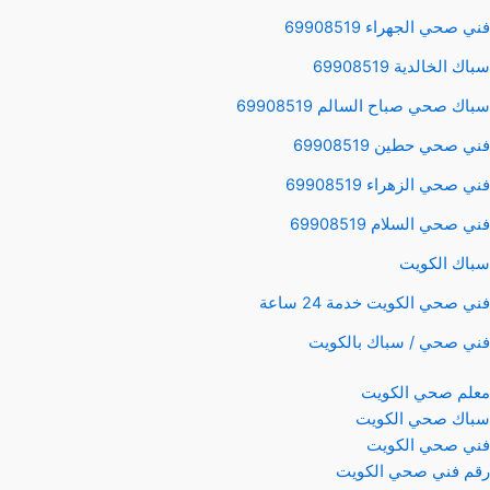
فني صحي الجهراء 69908519
سباك الخالدية 69908519
سباك صحي صباح السالم 69908519
فني صحي حطين 69908519
فني صحي الزهراء 69908519
فني صحي السلام 69908519
سباك الكويت
فني صحي الكويت خدمة 24 ساعة
فني صحي / سباك بالكويت
معلم صحي الكويت
سباك صحي الكويت
فني صحي الكويت
رقم فني صحي الكويت