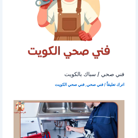
فني صحي / سباك بالكويت
اترك تعليقاً
/
فني صحي
,
فني صحي الكويت