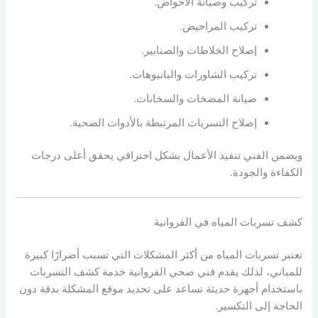
تركيب وصيانة الأحواض.
تركيب المراحيض.
إصلاح الخلاطات والصنابير.
تركيب الشاورات والبانيوهات.
صيانة المضخات والسخانات.
إصلاح التسربات المرتبطة بالأدوات الصحية.
ويضمن الفني تنفيذ الأعمال بشكل احترافي يحقق أعلى درجات
الكفاءة والجودة.
كشف تسربات المياه في الفروانية
تعتبر تسربات المياه من أكثر المشكلات التي تسبب أضرارًا كبيرة
للمباني، لذلك يقدم فني صحي الفروانية خدمة كشف التسربات
باستخدام أجهزة حديثة تساعد على تحديد موقع المشكلة بدقة دون
الحاجة إلى التكسير.