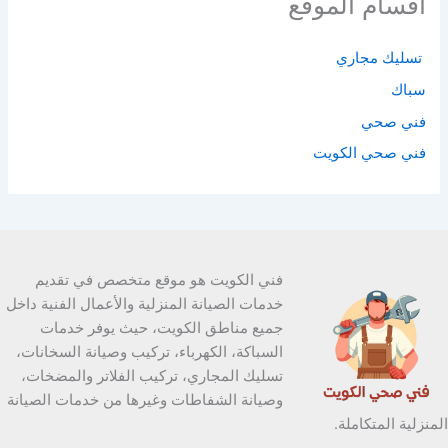
اقسام الموقع
تسليك مجاري
سباك
فني صحي
فني صحي الكويت
فني الكويت هو موقع متخصص في تقديم
خدمات الصيانة المنزلية والأعمال الفنية داخل
جميع مناطق الكويت، حيث يوفر خدمات
السباكة، الكهرباء، تركيب وصيانة السخانات،
تسليك المجاري، تركيب الفلاتر والمضخات،
وصيانة الشفاطات وغيرها من خدمات الصيانة
المنزلية المتكاملة.