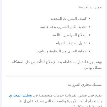
مميزات الخدمة:
كشف التسربات المخفية.
تحديد مكان التسرب بدقة عالية.
إصلاح المواسير التالفة.
تقليل استهلاك المياه.
حماية المبنى من الرطوبة والتلف.
ويتم إجراء اختبارات شاملة بعد الإصلاح للتأكد من حل المشكلة
بشكل نهائي.
تسليك مجاري الفروانية
يقدم فني صحي الفروانية خدمات متخصصة في
تسليك المجاري
باستخدام أحدث الأجهزة والمعدات التي تساعد على إزالة
الانسدادات بشكل كامل.