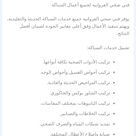
فني صحي الفروانية لجميع أعمال السباكة
يوفر فني صحي الفروانية جميع خدمات السباكة الحديثة والتقليدية،
ويهتم بتنفيذ الأعمال وفق أعلى معايير الجودة لضمان أفضل
النتائج.
تشمل خدمات السباكة:
تركيب الأدوات الصحية بكافة أنواعها.
تركيب أحواض الغسيل وأحواض الوجه.
تركيب المراحيض الحديثة والعادية.
تركيب الشاور بوكس والجاكوزي.
تركيب البانيوهات بمختلف المقاسات.
تركيب الخلاطات والصنابير.
تمديد شبكات المياه والصرف الصحي.
صيانة وإصلاح الأعطال المختلفة.