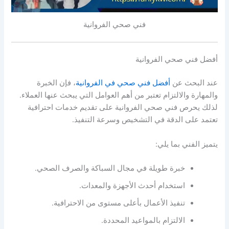
فني صحي الفروانية
أفضل فني صحي الفروانية
عند البحث عن
أفضل فني صحي في الفروانية
، فإن الخبرة
والمهارة والالتزام تعتبر من أهم العوامل التي يبحث عنها العملاء.
لذلك يحرص فني صحي الفروانية على تقديم خدمات احترافية
تعتمد على الدقة في التشخيص وسرعة التنفيذ.
يتميز الفني بما يلي:
خبرة طويلة في مجال السباكة والصرف الصحي.
استخدام أحدث الأجهزة والمعدات.
تنفيذ الأعمال بأعلى مستوى من الاحترافية.
الالتزام بالمواعيد المحددة.