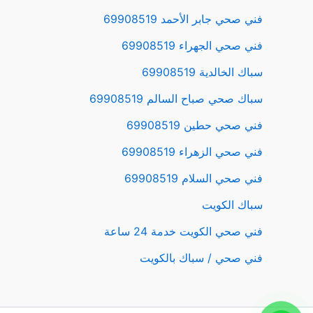
فني صحي جابر الأحمد 69908519
فني صحي الجهراء 69908519
سباك الخالدية 69908519
سباك صحي صباح السالم 69908519
فني صحي حطين 69908519
فني صحي الزهراء 69908519
فني صحي السلام 69908519
سباك الكويت
فني صحي الكويت خدمة 24 ساعة
فني صحي / سباك بالكويت