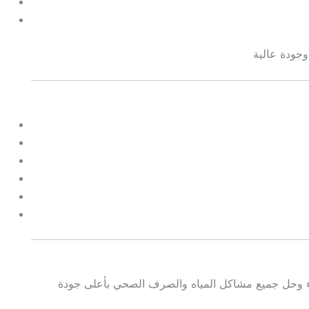
ء وحل جميع مشاكل المياه والصرف الصحي بأعلى جودة