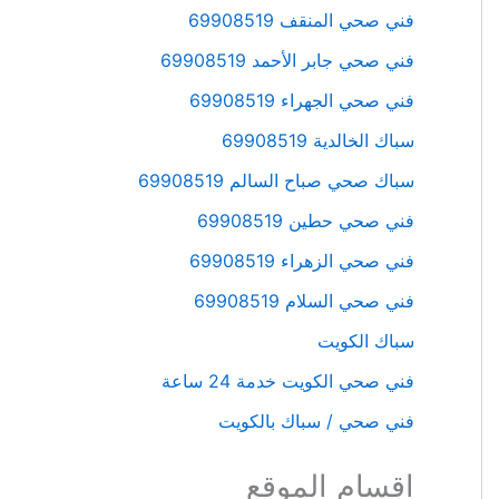
فني صحي المنقف 69908519
فني صحي جابر الأحمد 69908519
فني صحي الجهراء 69908519
سباك الخالدية 69908519
سباك صحي صباح السالم 69908519
فني صحي حطين 69908519
فني صحي الزهراء 69908519
فني صحي السلام 69908519
سباك الكويت
فني صحي الكويت خدمة 24 ساعة
فني صحي / سباك بالكويت
اقسام الموقع