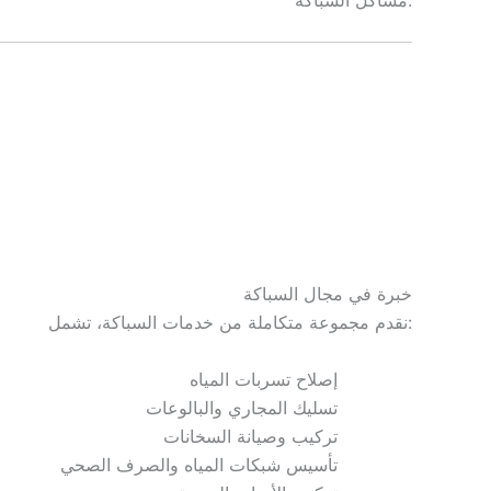
خبرة في مجال السباكة
نقدم مجموعة متكاملة من خدمات السباكة، تشمل:
إصلاح تسربات المياه
تسليك المجاري والبالوعات
تركيب وصيانة السخانات
تأسيس شبكات المياه والصرف الصحي