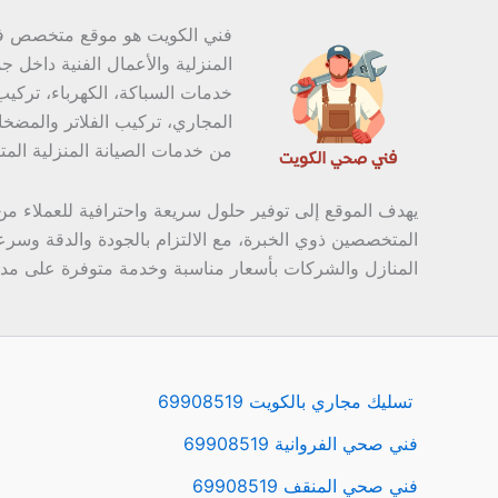
فني الكويت هو موقع متخصص في
المنزلية والأعمال الفنية داخل 
خدمات السباكة، الكهرباء، تركي
المجاري، تركيب الفلاتر والمضخ
من خدمات الصيانة المنزلية المتك
يهدف الموقع إلى توفير حلول سريعة واحترافية للعملاء من
المتخصصين ذوي الخبرة، مع الالتزام بالجودة والدقة وسرعة 
المنازل والشركات بأسعار مناسبة وخدمة متوفرة على مدار
تسليك مجاري بالكويت 69908519
فني صحي الفروانية 69908519
فني صحي المنقف 69908519