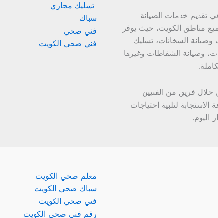
تسليك مجاري
 تقديم خدمات الصيانة
سباك
جميع مناطق الكويت، حيث يوفر
فني صحي
ب وصيانة السخانات، تسليك
فني صحي الكويت
ات، وصيانة الشفاطات وغيرها
املة.
 خلال فريق من الفنيين
الاستجابة لتلبية احتياجات
 اليوم.
معلم صحي الكويت
سباك صحي الكويت
فني صحي الكويت
رقم فني صحي الكويت