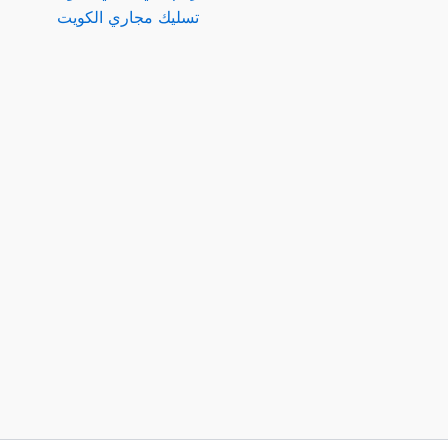
تسليك مجاري الكويت