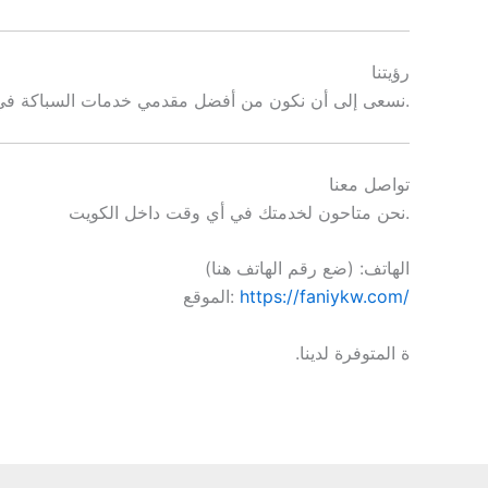
رؤيتنا
نسعى إلى أن نكون من أفضل مقدمي خدمات السباكة في الكويت من خلال الجودة والالتزام والمصداقية في العمل.
تواصل معنا
نحن متاحون لخدمتك في أي وقت داخل الكويت.
الهاتف: (ضع رقم الهاتف هنا)
https://faniykw.com/
الموقع:
ة المتوفرة لدينا.