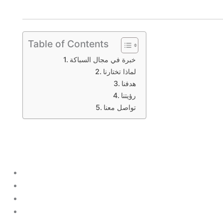
Table of Contents
خبرة في مجال السباكة
لماذا تختارنا
هدفنا
رؤيتنا
تواصل معنا