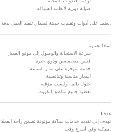
تركيب الأدوات الصحية
صيانة دورية لأنظمة السباكة
نعتمد على أدوات وتقنيات حديثة لضمان تنفيذ العمل بدقة وجودة عالية.
لماذا تختارنا
سرعة الاستجابة والوصول إلى موقع العميل
فنيين متخصصين وذوي خبرة
خدمة متوفرة على مدار الساعة
أسعار مناسبة وتنافسية
حلول دائمة وليست مؤقتة
تغطية جميع مناطق الكويت
هدفنا
نهدف إلى تقديم خدمات سباكة موثوقة تضمن راحة العملا
ممكنة وفي أسرع وقت.